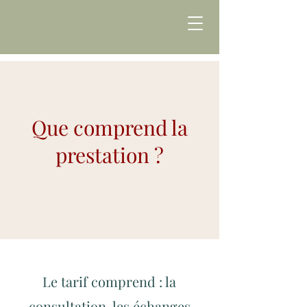
Que comprend la
prestation ?
Le tarif comprend : la
consultation, les échanges