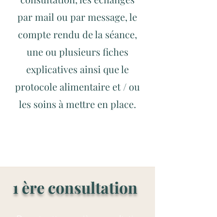
par mail ou par message, le
compte rendu de la séance,
une ou plusieurs fiches
explicatives ainsi que le
protocole alimentaire et / ou
les soins à mettre en place.
1 ère consultation