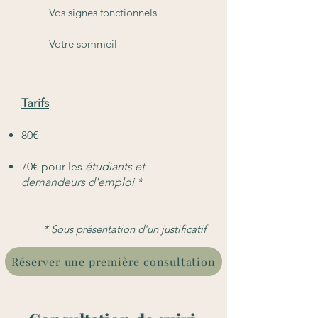
Vos signes fonctionnels
Votre sommeil
Tarifs
80€
70€ pour les
étudiants et
demandeurs d'emploi *
* Sous présentation d'un justificatif
Réserver une première consultation