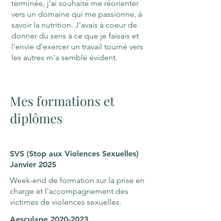
terminée, j'ai souhaité me réorienter
vers un domaine qui me passionne, à
savoir la nutrition. J'avais à coeur de
donner du sens à ce que je faisais et
l'envie d'exercer un travail tourné vers
les autres m'a semblé évident.
Mes formations et
diplômes
SVS (Stop aux Violences Sexuelles)
Janvier 2025
Week-end de formation sur la prise en
charge et l'accompagnement des
victimes de violences sexuelles.
Aesculape
2020-2023