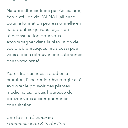
Naturopathe certifiée par Aesculape,
école affiliée de l’AFNAT (alliance
pour la formation professionnelle en
naturopathie) j
e vous reçois en
téléconsultation pour vous
accompagner dans la résolution de
vos problématiques mais aussi pour
vous aider à retrouver une autonomie
dans votre santé.
Après trois années à étudier la
nutrition, l'anatomie-physiologie et à
explorer le pouvoir des plantes
médicinales, je suis heureuse de
pouvoir vous accompagner en
consultation.
Une fois ma
licence en
communication & traduction