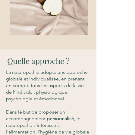
Quelle approche ?
La naturopathie adopte une approche
globale et individualisée, en prenant
en compte tous les aspects de la vie
de l’individu : physiologique,
psychologie et émotionnel.
Dans le but de proposer un
accompagnement
personnalisé
, le
naturopathe s'intéresse à
l'alimentation, l'hygiène de vie globale