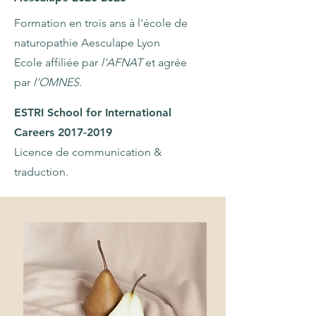
Formation en trois ans à l'école de
naturopathie Aesculape Lyon
Ecole affiliée par
l'AFNAT
et agrée
par
l'OMNES
.
ESTRI School for International
Careers
2017-2019
Licence de communication &
traduction.