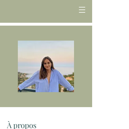
À propos